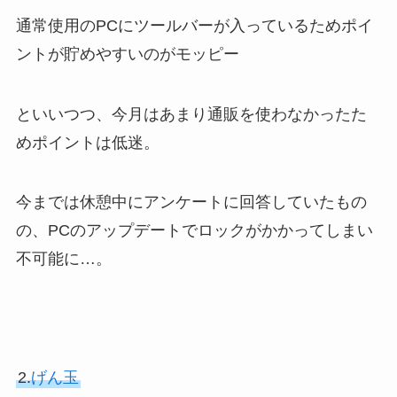
通常使用のPCにツールバーが入っているためポイ
ントが貯めやすいのがモッピー
といいつつ、今月はあまり通販を使わなかったた
めポイントは低迷。
今までは休憩中にアンケートに回答していたもの
の、PCのアップデートでロックがかかってしまい
不可能に…。
2.
げん玉