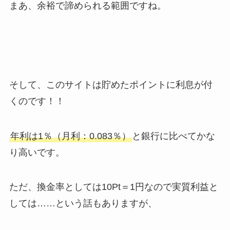
まあ、余裕で諦められる範囲ですね。
そして、このサイトは貯めたポイントに利息が付
くのです！！
年利は1％（月利：0.083％）
と銀行に比べてかな
り高いです。
ただ、換金率としては10Pt＝1円なので実質利益と
しては……という話もありますが、