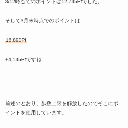
3/12時点でのポイントは12,745Ptでした。
そして3月末時点でのポイントは……
16,890Pt
+4,145Ptですね！
前述のとおり、歩数上限を解放したのでそこにポ
イントを使用しています。