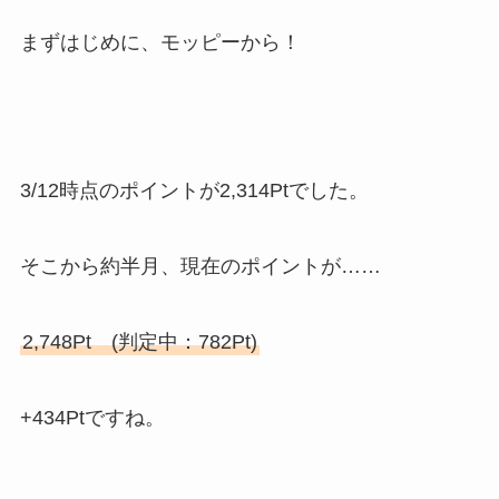
まずはじめに、モッピーから！
3/12時点のポイントが2,314Ptでした。
そこから約半月、現在のポイントが……
2,748Pt (判定中：782Pt)
+434Ptですね。