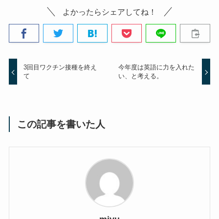
よかったらシェアしてね！
3回目ワクチン接種を終え
今年度は英語に力を入れた
て
い、と考える。
この記事を書いた人