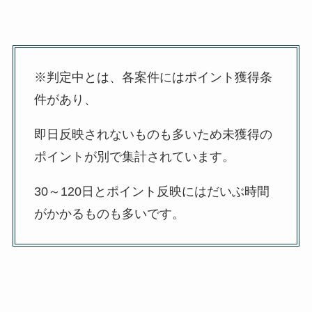
※判定中とは、各案件にはポイント獲得条
件があり、
即日反映されないものも多いため未獲得の
ポイントが別で集計されています。
30～120日とポイント反映にはだいぶ時間
がかかるものも多いです。