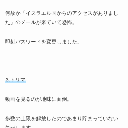
何故か「イスラエル国からのアクセスがありまし
た」のメールが来ていて恐怖。
即刻パスワードを変更しました。
3.トリマ
動画を見るのが地味に面倒。
歩数の上限を解放したのであまり貯まっていない
気がします。