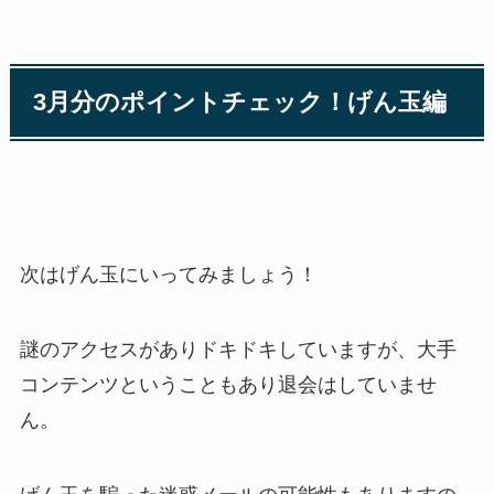
3月分のポイントチェック！げん玉編
次はげん玉にいってみましょう！
謎のアクセスがありドキドキしていますが、大手
コンテンツということもあり退会はしていませ
ん。