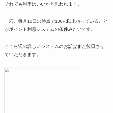
それでも利率はいいかと思われます。
一応、毎月10日の時点で100Pt以上持っていること
がポイント利息システムの条件みたいです。
ここら辺の詳しいシステムのお話はまた後日させ
ていただきます。