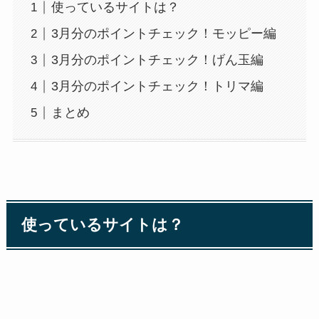
使っているサイトは？
3月分のポイントチェック！モッピー編
3月分のポイントチェック！げん玉編
3月分のポイントチェック！トリマ編
まとめ
使っているサイトは？