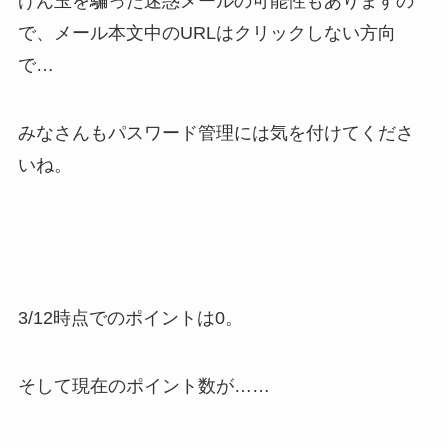
げん玉を騙った迷惑メールの可能性もありますの
で、メール本文中のURLはクリックしない方向
で…
みなさんもパスワード管理には気を付けてくださ
いね。
3/12時点でのポイントは0。
そして現在のポイント数が……