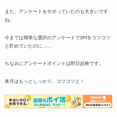
また、アンケートをサボっていたのも大きいです
ね。
今までは簡単な選択のアンケートで2Ptをコツコツ
と貯めていたのに……
ちなみにアンケートポイントは即日反映です。
来月はもっとしっかり、コツコツと！