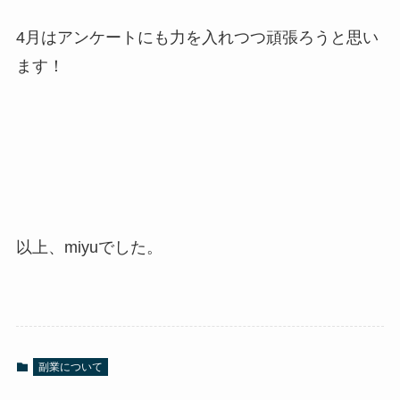
4月はアンケートにも力を入れつつ頑張ろうと思い
ます！
以上、miyuでした。
副業について