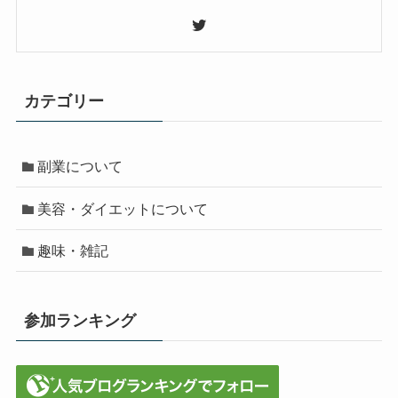
カテゴリー
副業について
美容・ダイエットについて
趣味・雑記
参加ランキング