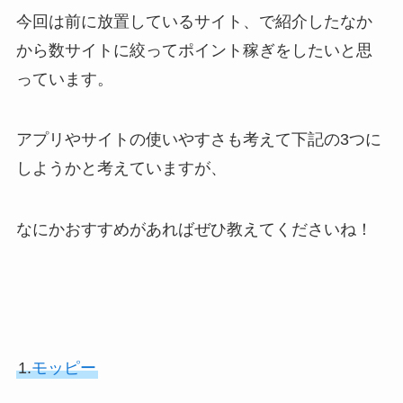
今回は前に放置しているサイト、で紹介したなか
から数サイトに絞ってポイント稼ぎをしたいと思
っています。
アプリやサイトの使いやすさも考えて下記の3つに
しようかと考えていますが、
なにかおすすめがあればぜひ教えてくださいね！
1.
モッピー