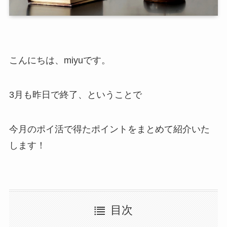
こんにちは、miyuです。
3月も昨日で終了、ということで
今月のポイ活で得たポイントをまとめて紹介いた
します！
目次