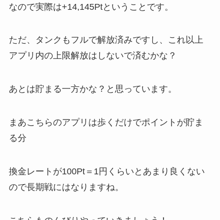
なので実際は+14,145Ptということです。
ただ、タンクもフルで解放済みですし、これ以上
アプリ内の上限解放はしないで済むかな？
あとは貯まる一方かな？と思っています。
まあこちらのアプリは歩くだけでポイントが貯ま
る分
換金レートが100Pt＝1円くらいとあまり良くない
ので長期戦にはなりますね。