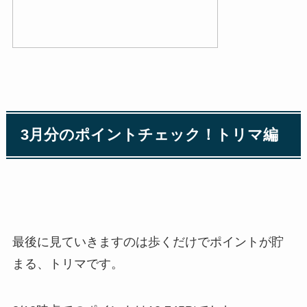
3月分のポイントチェック！トリマ編
最後に見ていきますのは歩くだけでポイントが貯
まる、トリマです。