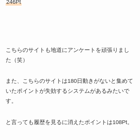
246Pt
こちらのサイトも地道にアンケートを頑張りまし
た（笑）
また、こちらのサイトは180日動きがないと集めて
いたポイントが失効するシステムがあるみたいで
す。
と言っても履歴を見るに消えたポイントは108Pt。