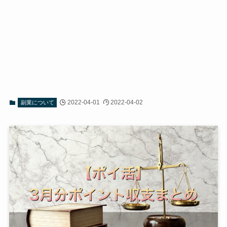
2022-04-01
2022-04-02
副業について