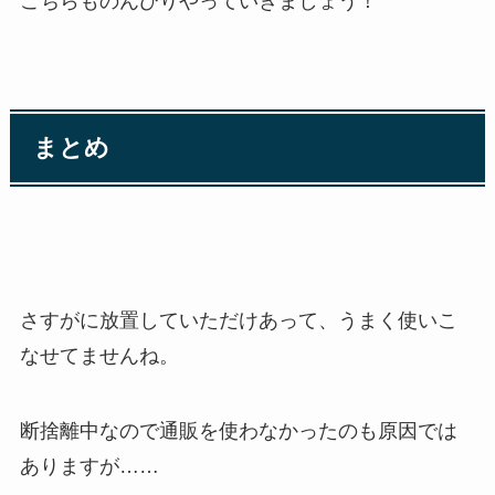
こちらものんびりやっていきましょう！
まとめ
さすがに放置していただけあって、うまく使いこ
なせてませんね。
断捨離中なので通販を使わなかったのも原因では
ありますが……